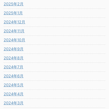
2025年2月
2025年1月
2024年12月
2024年11月
2024年10月
2024年9月
2024年8月
2024年7月
2024年6月
2024年5月
2024年4月
2024年3月