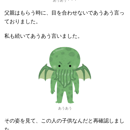
あうあう・・・
父親はもらう時に、目を合わせないであうあう言っ
ておりました。
私も続いてあうあう言いました。
あうあう
その姿を見て、この人の子供なんだと再確認しまし
た。