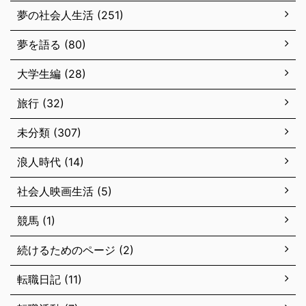
夢の社会人生活 (251)
夢を語る (80)
大学生編 (28)
旅行 (32)
未分類 (307)
浪人時代 (14)
社会人映画生活 (5)
競馬 (1)
続けるためのページ (2)
転職日記 (11)