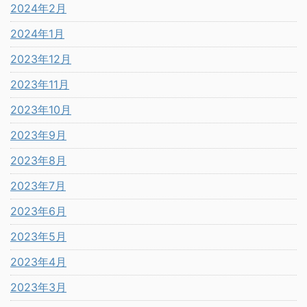
2024年2月
2024年1月
2023年12月
2023年11月
2023年10月
2023年9月
2023年8月
2023年7月
2023年6月
2023年5月
2023年4月
2023年3月