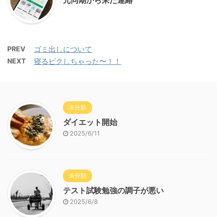
元同期から来た連絡
PREV
ゴミ出しについて
NEXT
寝るピクしちゃった〜！！
未分類
ダイエット開始
2025/6/11
未分類
テスト試験勉強の調子が悪い
2025/6/8