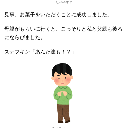
たべやす？
見事、お菓子をいただくことに成功しました。
母親がもらいに行くと、こっそりと私と父親も後ろ
にならびました。
スナフキン「あんた達も！？」