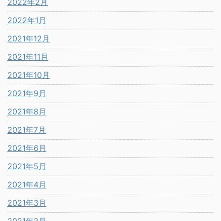
2022年2月
2022年1月
2021年12月
2021年11月
2021年10月
2021年9月
2021年8月
2021年7月
2021年6月
2021年5月
2021年4月
2021年3月