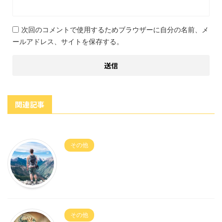
次回のコメントで使用するためブラウザーに自分の名前、メ
ールアドレス、サイトを保存する。
関連記事
その他
その他