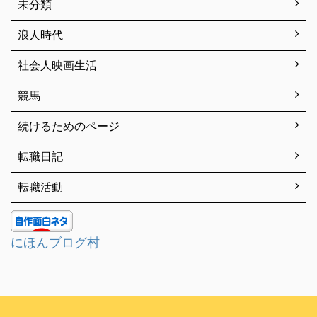
未分類
浪人時代
社会人映画生活
競馬
続けるためのページ
転職日記
転職活動
にほんブログ村