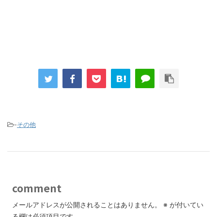
-
その他
comment
メールアドレスが公開されることはありません。
※
が付いてい
る欄は必須項目です