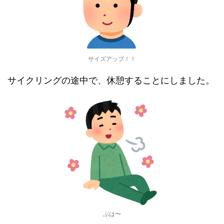
サイズアップ！！
サイクリングの途中で、休憩することにしました。
ぷは〜