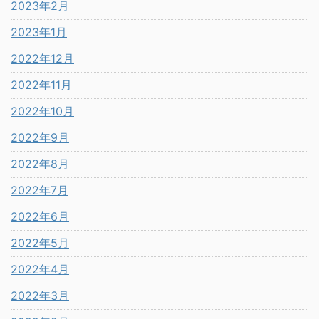
2023年2月
2023年1月
2022年12月
2022年11月
2022年10月
2022年9月
2022年8月
2022年7月
2022年6月
2022年5月
2022年4月
2022年3月