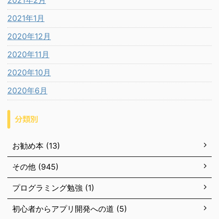
2021年2月
2021年1月
2020年12月
2020年11月
2020年10月
2020年6月
分類別
お勧め本 (13)
その他 (945)
プログラミング勉強 (1)
初心者からアプリ開発への道 (5)