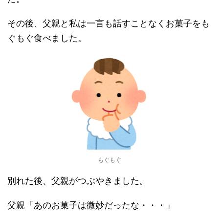
その後、父親と私は一言も話すことなくお菓子をも
ぐもぐ食べました。
もぐもぐ
別れた後、父親がつぶやきました。
父親「あのお菓子は微妙だったな・・・」