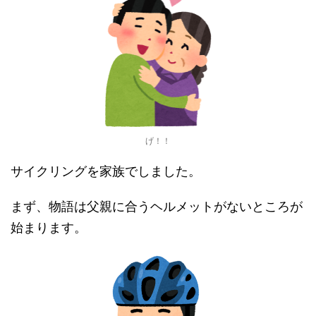
げ！！
サイクリングを家族でしました。
まず、物語は父親に合うヘルメットがないところが
始まります。