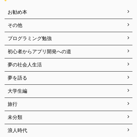
お勧め本
その他
プログラミング勉強
初心者からアプリ開発への道
夢の社会人生活
夢を語る
大学生編
旅行
未分類
浪人時代