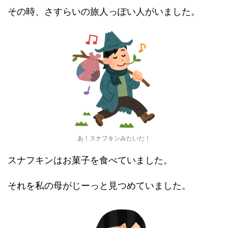
その時、さすらいの旅人っぽい人がいました。
あ！スナフキンみたいだ！
スナフキンはお菓子を食べていました。
それを私の母がじーっと見つめていました。