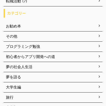
転職活動 (7)
カテゴリー
お勧め本
その他
プログラミング勉強
初心者からアプリ開発への道
夢の社会人生活
夢を語る
大学生編
旅行