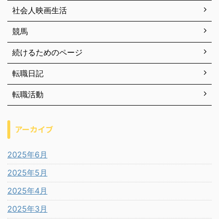
社会人映画生活
競馬
続けるためのページ
転職日記
転職活動
アーカイブ
2025年6月
2025年5月
2025年4月
2025年3月