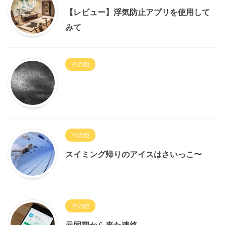
【レビュー】浮気防止アプリを使用して
みて
その他
その他
スイミング帰りのアイスはさいっこ〜
その他