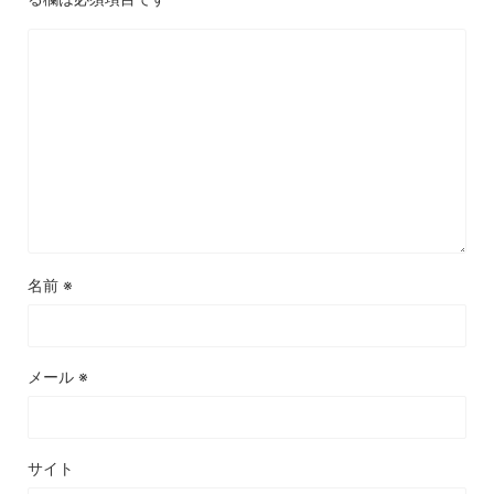
名前
※
メール
※
サイト