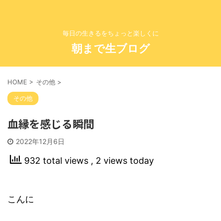
毎日の生きるをちょっと楽しくに
朝まで生ブログ
HOME
>
その他
>
その他
血縁を感じる瞬間
2022年12月6日
932 total views
, 2 views today
こんに