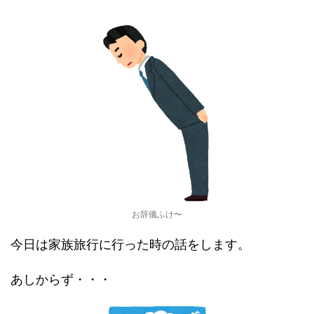
お辞儀ふけ〜
今日は家族旅行に行った時の話をします。
あしからず・・・