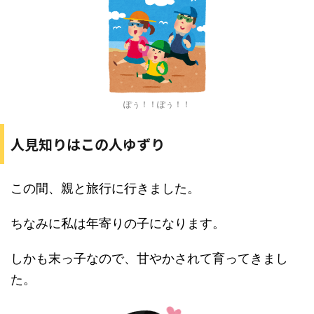
ぽぅ！！ぽぅ！！
人見知りはこの人ゆずり
この間、親と旅行に行きました。
ちなみに私は年寄りの子になります。
しかも末っ子なので、甘やかされて育ってきまし
た。