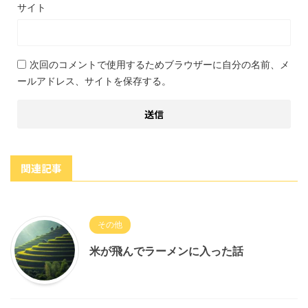
サイト
次回のコメントで使用するためブラウザーに自分の名前、メ
ールアドレス、サイトを保存する。
関連記事
その他
米が飛んでラーメンに入った話