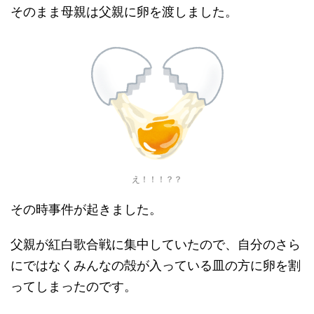
そのまま母親は父親に卵を渡しました。
え！！！？？
その時事件が起きました。
父親が紅白歌合戦に集中していたので、自分のさら
にではなくみんなの殻が入っている皿の方に卵を割
ってしまったのです。