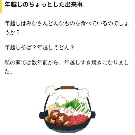
年越しのちょっとした出来事
年越しはみなさんどんなものを食べているのでしょ
うか？
年越しそば？年越しうどん？
私の家では数年前から、年越しすき焼きになりまし
た。