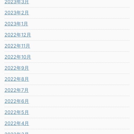
2023年3月
2023年2月
2023年1月
2022年12月
2022年11月
2022年10月
2022年9月
2022年8月
2022年7月
2022年6月
2022年5月
2022年4月