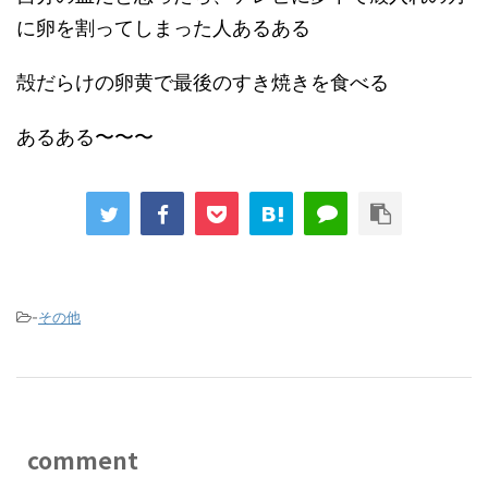
に卵を割ってしまった人あるある
殻だらけの卵黄で最後のすき焼きを食べる
あるある〜〜〜
-
その他
comment