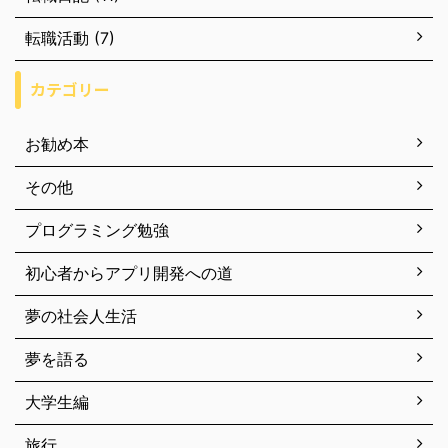
転職活動 (7)
カテゴリー
お勧め本
その他
プログラミング勉強
初心者からアプリ開発への道
夢の社会人生活
夢を語る
大学生編
旅行