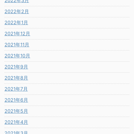
2022年3月
2022年2月
2022年1月
2021年12月
2021年11月
2021年10月
2021年9月
2021年8月
2021年7月
2021年6月
2021年5月
2021年4月
2021年3月