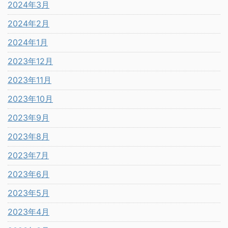
2024年3月
2024年2月
2024年1月
2023年12月
2023年11月
2023年10月
2023年9月
2023年8月
2023年7月
2023年6月
2023年5月
2023年4月