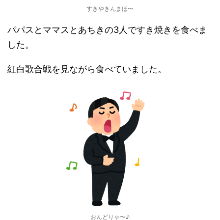
すきやきんまほ〜
パパスとママスとあちきの3人ですき焼きを食べま
した。
紅白歌合戦を見ながら食べていました。
おんどりゃ〜♪