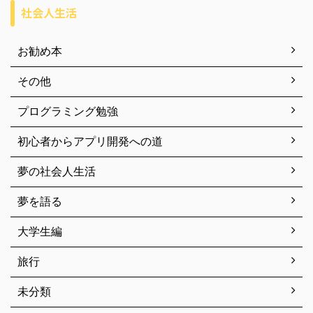
社会人生活
お勧め本
その他
プログラミング勉強
初心者からアプリ開発への道
夢の社会人生活
夢を語る
大学生編
旅行
未分類