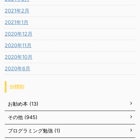
2021年2月
2021年1月
2020年12月
2020年11月
2020年10月
2020年6月
分類別
お勧め本 (13)
その他 (945)
プログラミング勉強 (1)