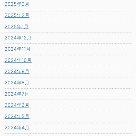
2025年3月
2025年2月
2025年1月
2024年12月
2024年11月
2024年10月
2024年9月
2024年8月
2024年7月
2024年6月
2024年5月
2024年4月