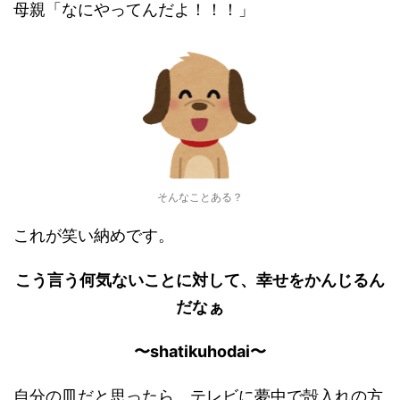
母親「なにやってんだよ！！！」
そんなことある？
これが笑い納めです。
こう言う何気ないことに対して、幸せをかんじるん
だなぁ
〜shatikuhodai〜
自分の皿だと思ったら、テレビに夢中で殻入れの方