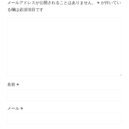
メールアドレスが公開されることはありません。
※
が付いてい
る欄は必須項目です
名前
※
メール
※