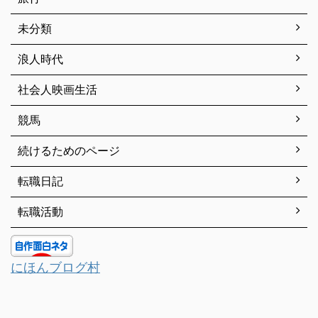
未分類
浪人時代
社会人映画生活
競馬
続けるためのページ
転職日記
転職活動
にほんブログ村