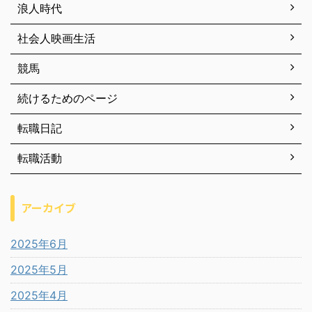
浪人時代
社会人映画生活
競馬
続けるためのページ
転職日記
転職活動
アーカイブ
2025年6月
2025年5月
2025年4月