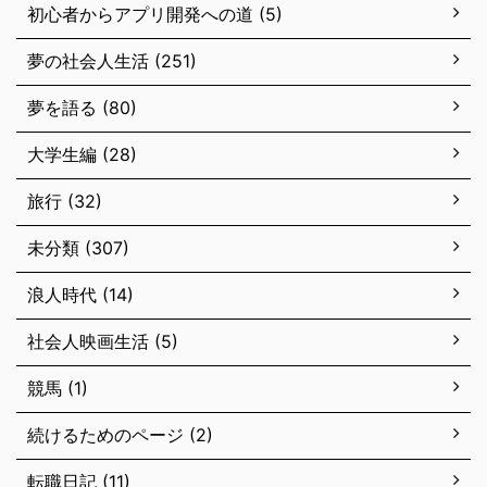
初心者からアプリ開発への道 (5)
夢の社会人生活 (251)
夢を語る (80)
大学生編 (28)
旅行 (32)
未分類 (307)
浪人時代 (14)
社会人映画生活 (5)
競馬 (1)
続けるためのページ (2)
転職日記 (11)