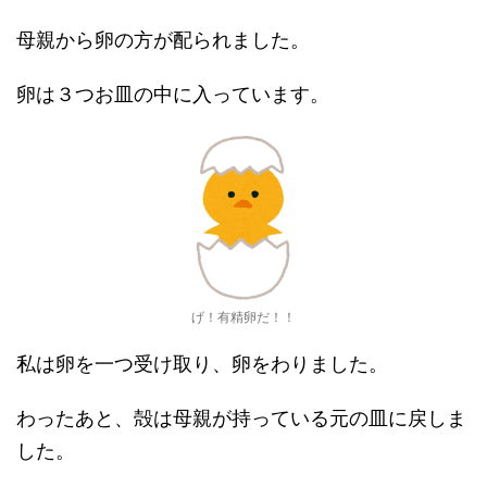
母親から卵の方が配られました。
卵は３つお皿の中に入っています。
げ！有精卵だ！！
私は卵を一つ受け取り、卵をわりました。
わったあと、殻は母親が持っている元の皿に戻しま
した。