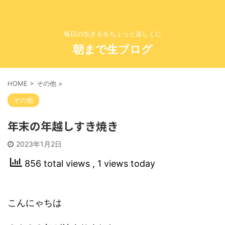
毎日の生きるをちょっと楽しくに
朝まで生ブログ
HOME
>
その他
>
その他
年末の年越しすき焼き
2023年1月2日
856 total views
, 1 views today
こんにゃちは