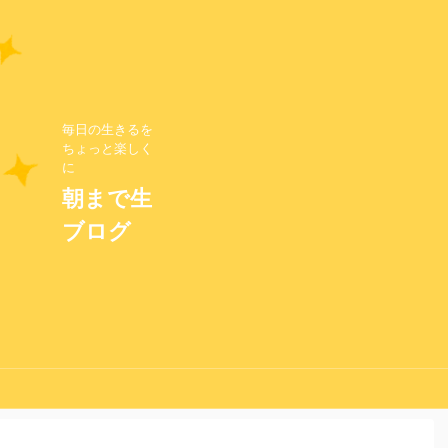
毎日の生きるを
ちょっと楽しく
に
朝まで生
ブログ