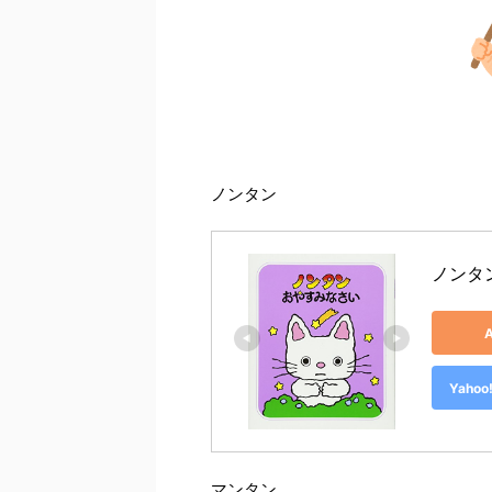
ノンタン
ノンタ
Yah
マンタン