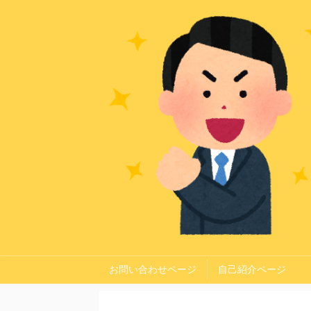
お問い合わせページ
自己紹介ページ