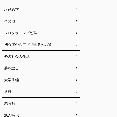
お勧め本
その他
プログラミング勉強
初心者からアプリ開発への道
夢の社会人生活
夢を語る
大学生編
旅行
未分類
浪人時代