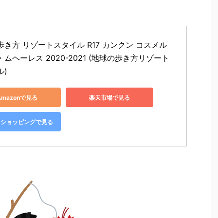
き方 リゾートスタイル R17 カンクン コスメル 
ムヘーレス 2020-2021 (地球の歩き方リゾート
ル)
Amazonで見る
楽天市場で見る
oo!ショッピングで見る