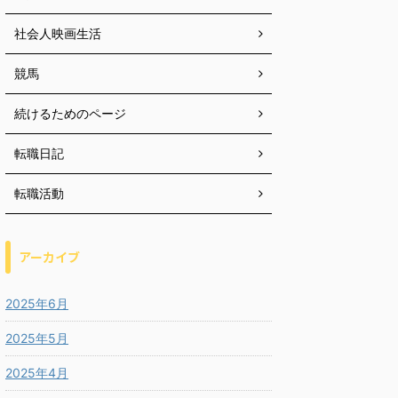
社会人映画生活
競馬
続けるためのページ
転職日記
転職活動
アーカイブ
2025年6月
2025年5月
2025年4月