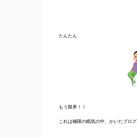
たんたん
もう限界！！
これは極限の眠気の中、かいたブログ