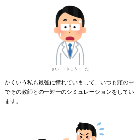
さい・・きょう・・だ
かくいう私も最強に憧れていまして、いつも頭の中
でその教師との一対一のシミュレーションをしてい
ます。