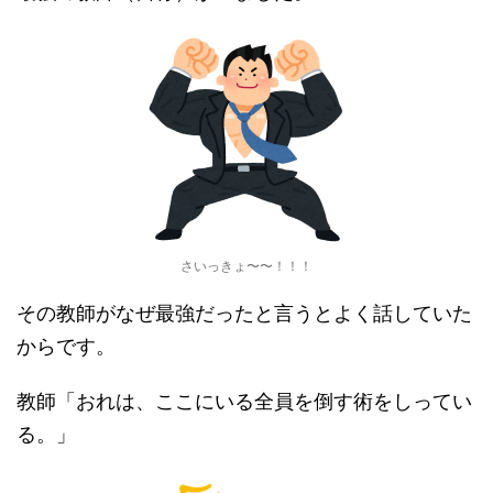
さいっきょ〜〜！！！
その教師がなぜ最強だったと言うとよく話していた
からです。
教師「おれは、ここにいる全員を倒す術をしってい
る。」