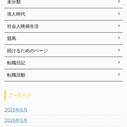
未分類
浪人時代
社会人映画生活
競馬
続けるためのページ
転職日記
転職活動
アーカイブ
2025年6月
2025年5月