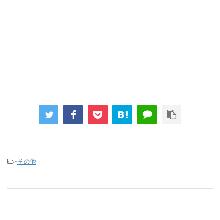
-
その他