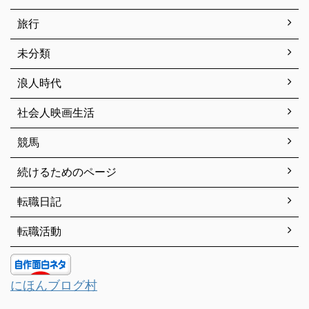
旅行
未分類
浪人時代
社会人映画生活
競馬
続けるためのページ
転職日記
転職活動
にほんブログ村