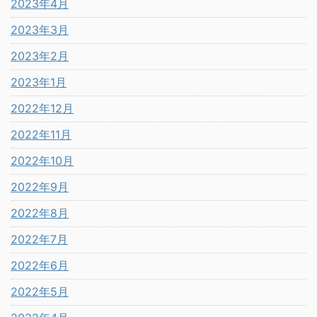
2023年4月
2023年3月
2023年2月
2023年1月
2022年12月
2022年11月
2022年10月
2022年9月
2022年8月
2022年7月
2022年6月
2022年5月