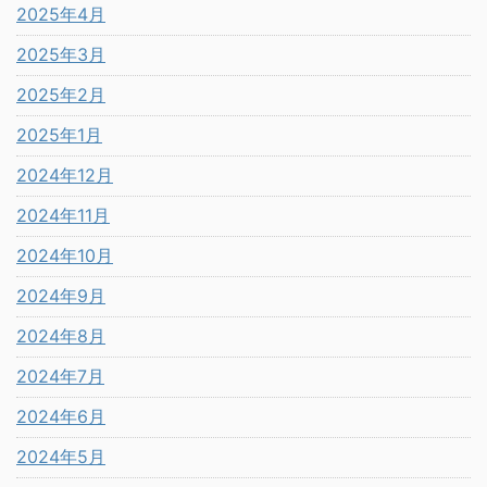
2025年4月
2025年3月
2025年2月
2025年1月
2024年12月
2024年11月
2024年10月
2024年9月
2024年8月
2024年7月
2024年6月
2024年5月