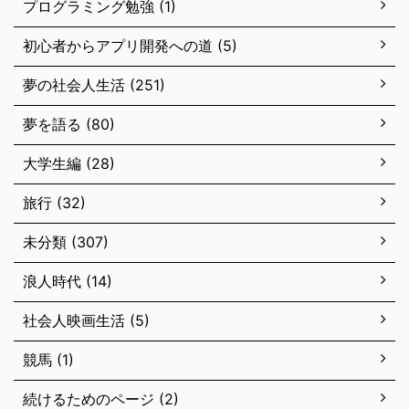
プログラミング勉強 (1)
初心者からアプリ開発への道 (5)
夢の社会人生活 (251)
夢を語る (80)
大学生編 (28)
旅行 (32)
未分類 (307)
浪人時代 (14)
社会人映画生活 (5)
競馬 (1)
続けるためのページ (2)