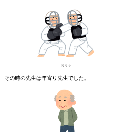
おりゃ
その時の先生は年寄り先生でした。