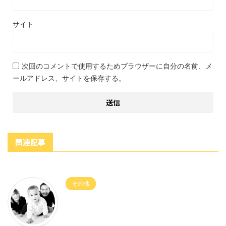
サイト
次回のコメントで使用するためブラウザーに自分の名前、メ
ールアドレス、サイトを保存する。
関連記事
その他