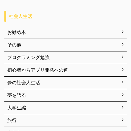
社会人生活
お勧め本
その他
プログラミング勉強
初心者からアプリ開発への道
夢の社会人生活
夢を語る
大学生編
旅行