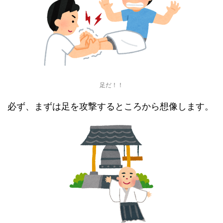
足だ！！
必ず、まずは足を攻撃するところから想像します。