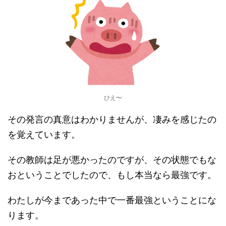
ひえ〜
その発言の真意はわかりませんが、凄みを感じたの
を覚えています。
その教師は足が悪かったのですが、その状態でもな
おということでしたので、もし本当なら最強です。
わたしが今まであった中で一番最強ということにな
ります。