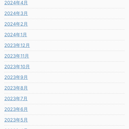
2024年4月
2024年3月
2024年2月
2024年1月
2023年12月
2023年11月
2023年10月
2023年9月
2023年8月
2023年7月
2023年6月
2023年5月