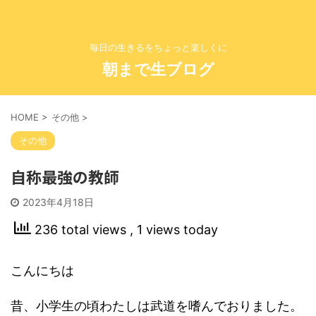
毎日の生きるをちょっと楽しくに
朝まで生ブログ
HOME
>
その他
>
その他
自称最強の教師
2023年4月18日
236 total views
, 1 views today
こんにちは
昔、小学生の頃わたしは武道を嗜んでおりました。