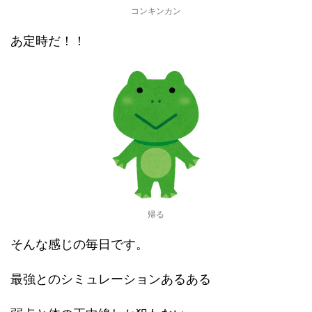
コンキンカン
あ定時だ！！
帰る
そんな感じの毎日です。
最強とのシミュレーションあるある