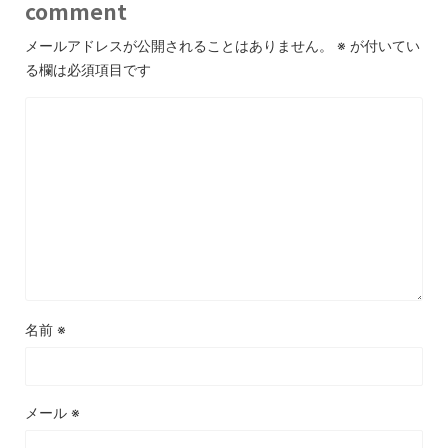
comment
メールアドレスが公開されることはありません。
※
が付いてい
る欄は必須項目です
名前
※
メール
※