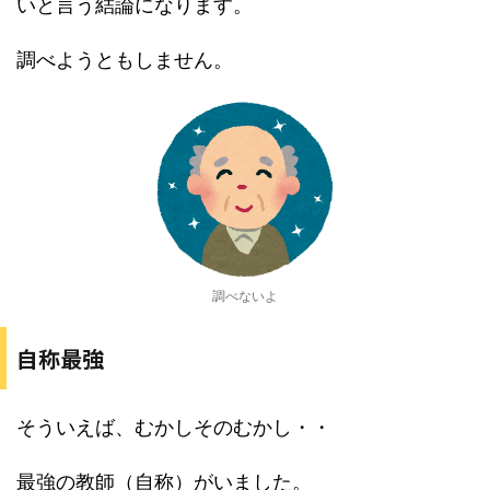
いと言う結論になります。
調べようともしません。
調べないよ
自称最強
そういえば、むかしそのむかし・・
最強の教師（自称）がいました。