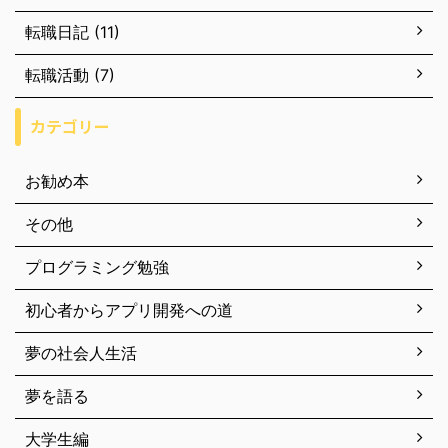
転職日記 (11)
転職活動 (7)
カテゴリー
お勧め本
その他
プログラミング勉強
初心者からアプリ開発への道
夢の社会人生活
夢を語る
大学生編