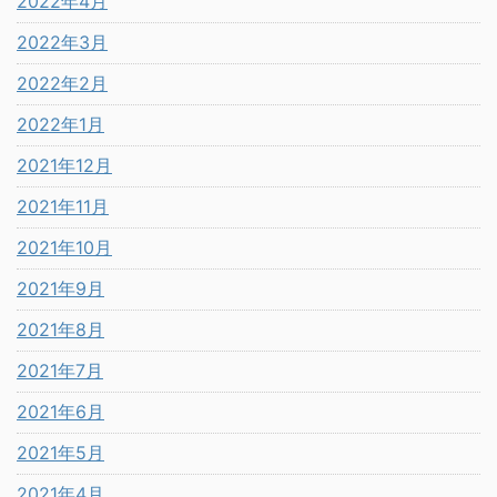
2022年4月
2022年3月
2022年2月
2022年1月
2021年12月
2021年11月
2021年10月
2021年9月
2021年8月
2021年7月
2021年6月
2021年5月
2021年4月