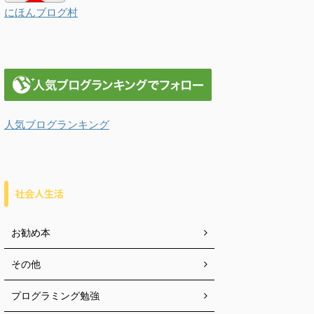
にほんブログ村
人気ブログランキング
社会人生活
お勧め本
その他
プログラミング勉強