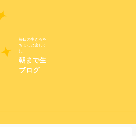
毎日の生きるを
ちょっと楽しく
に
朝まで生
ブログ