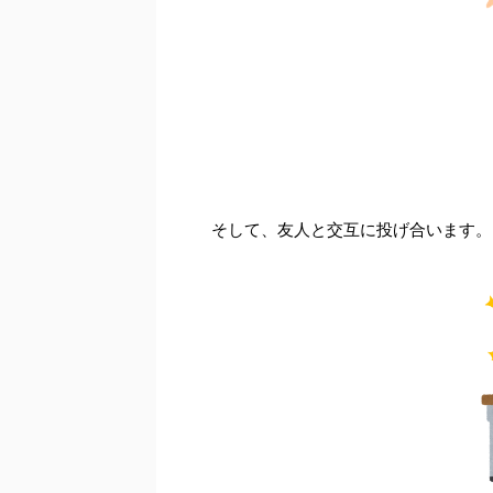
そして、友人と交互に投げ合います。