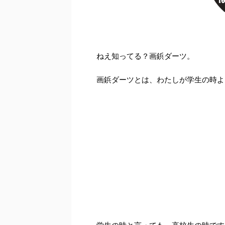
ねえ知ってる？画鋲ダーツ。
画鋲ダーツとは、わたしが学生の時よ