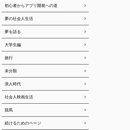
初心者からアプリ開発への道
夢の社会人生活
夢を語る
大学生編
旅行
未分類
浪人時代
社会人映画生活
競馬
続けるためのページ