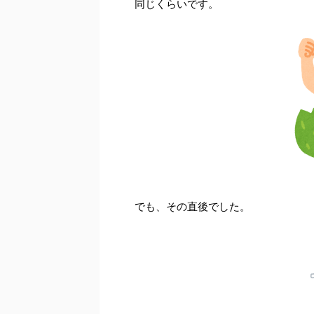
同じくらいです。
でも、その直後でした。