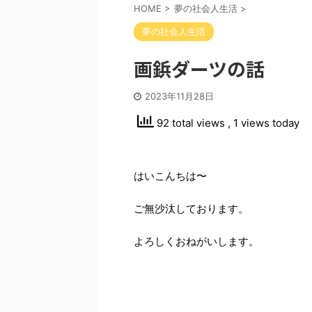
HOME
>
夢の社会人生活
>
夢の社会人生活
画鋲ダーツの話
2023年11月28日
92 total views
, 1 views today
はいこんちは〜
ご無沙汰しております。
よろしくおねがいします。