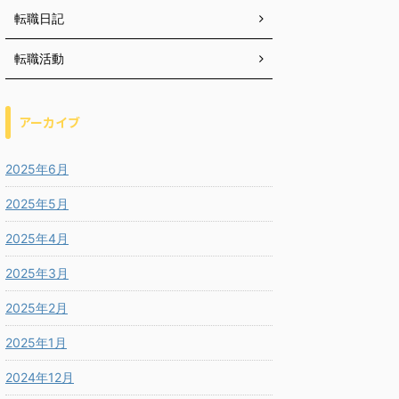
転職日記
転職活動
アーカイブ
2025年6月
2025年5月
2025年4月
2025年3月
2025年2月
2025年1月
2024年12月