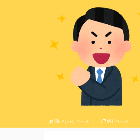
お問い合わせページ
自己紹介ページ