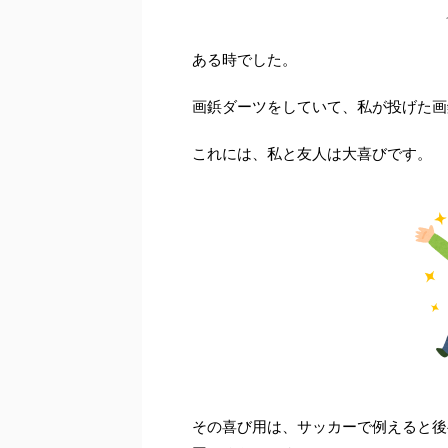
ある時でした。
画鋲ダーツをしていて、私が投げた画
これには、私と友人は大喜びです。
その喜び用は、サッカーで例えると後