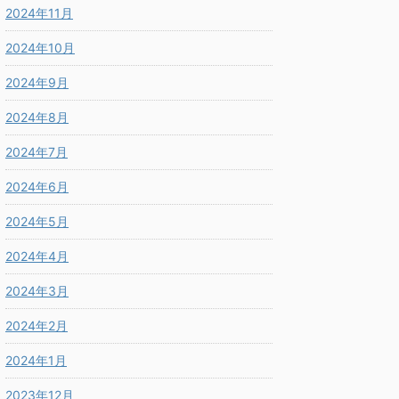
2024年11月
2024年10月
2024年9月
2024年8月
2024年7月
2024年6月
2024年5月
2024年4月
2024年3月
2024年2月
2024年1月
2023年12月