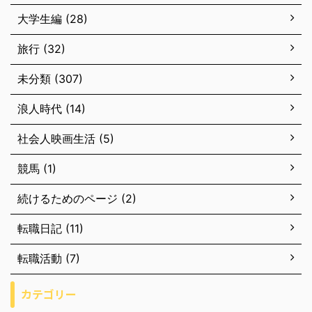
大学生編 (28)
旅行 (32)
未分類 (307)
浪人時代 (14)
社会人映画生活 (5)
競馬 (1)
続けるためのページ (2)
転職日記 (11)
転職活動 (7)
カテゴリー