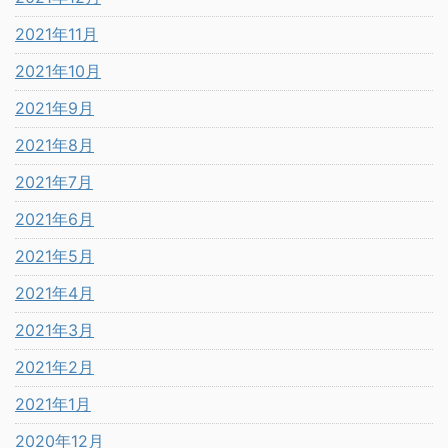
2021年11月
2021年10月
2021年9月
2021年8月
2021年7月
2021年6月
2021年5月
2021年4月
2021年3月
2021年2月
2021年1月
2020年12月