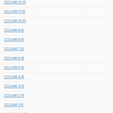
2024年12月
2024年11月
2024年10月
2024年9月
2024年8月
2024年7月
2024年6月
2024年5月
2024年4月
2024年3月
2024年2月
2024年1月