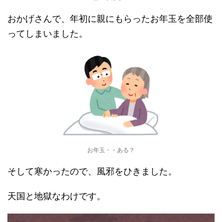
おかげさんで、年初に親にもらったお年玉を全部使
ってしまいました。
お年玉・・ある？
そして寒かったので、風邪をひきました。
天国と地獄なわけです。