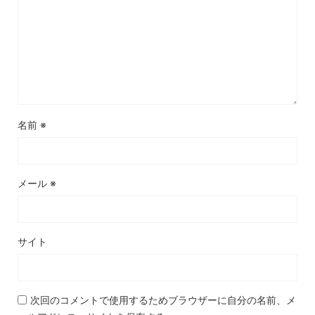
名前
※
メール
※
サイト
次回のコメントで使用するためブラウザーに自分の名前、メ