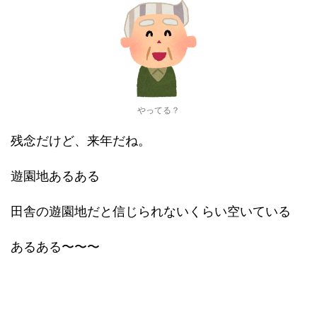
やってる？
残念だけど、来年だね。
遊園地あるある
田舎の遊園地だと信じられないくらい空いている
あるある〜〜〜