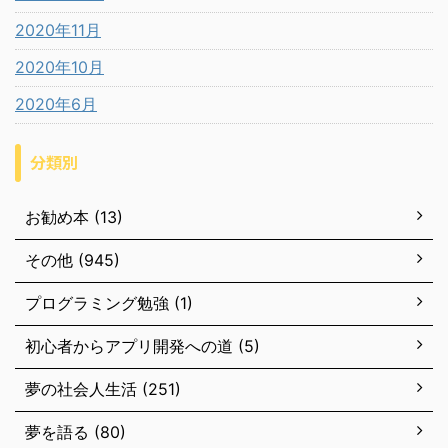
2020年11月
2020年10月
2020年6月
分類別
お勧め本 (13)
その他 (945)
プログラミング勉強 (1)
初心者からアプリ開発への道 (5)
夢の社会人生活 (251)
夢を語る (80)