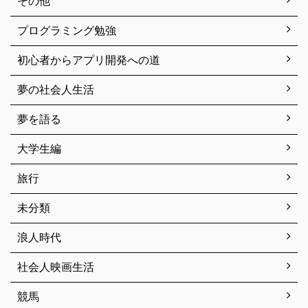
その他
プログラミング勉強
初心者からアプリ開発への道
夢の社会人生活
夢を語る
大学生編
旅行
未分類
浪人時代
社会人映画生活
競馬