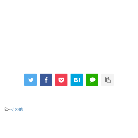
-
その他