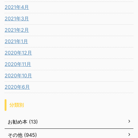
2021年4月
2021年3月
2021年2月
2021年1月
2020年12月
2020年11月
2020年10月
2020年6月
分類別
お勧め本 (13)
その他 (945)