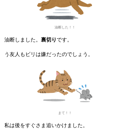
油断した！！
油断しました。
裏切り
です。
う友人もビリは嫌だったのでしょう。
まて！！
私は後をすぐさま追いかけました。