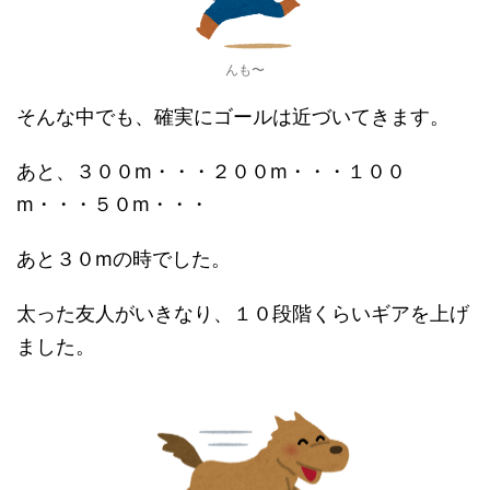
んも〜
そんな中でも、確実にゴールは近づいてきます。
あと、３００m・・・２００m・・・１００
m・・・５０m・・・
あと３０mの時でした。
太った友人がいきなり、１０段階くらいギアを上げ
ました。