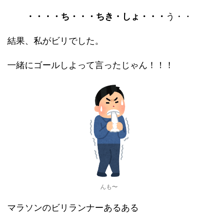
・・・・ち・・・ちき・しょ・・・
う・・
結果、私がビリでした。
一緒にゴールしよって言ったじゃん！！！
んも〜
マラソンのビリランナーあるある