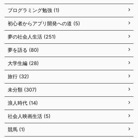
プログラミング勉強 (1)
初心者からアプリ開発への道 (5)
夢の社会人生活 (251)
夢を語る (80)
大学生編 (28)
旅行 (32)
未分類 (307)
浪人時代 (14)
社会人映画生活 (5)
競馬 (1)