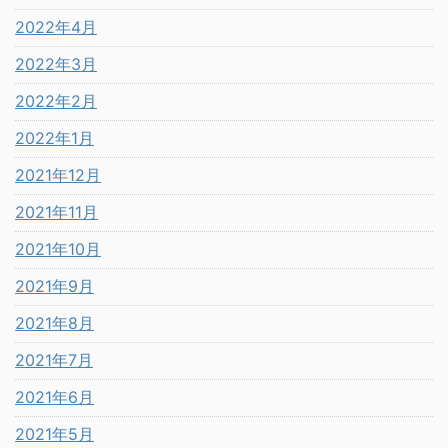
2022年4月
2022年3月
2022年2月
2022年1月
2021年12月
2021年11月
2021年10月
2021年9月
2021年8月
2021年7月
2021年6月
2021年5月