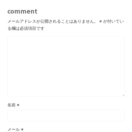
comment
メールアドレスが公開されることはありません。
※
が付いてい
る欄は必須項目です
名前
※
メール
※