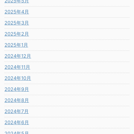
2025年5月
2025年4月
2025年3月
2025年2月
2025年1月
2024年12月
2024年11月
2024年10月
2024年9月
2024年8月
2024年7月
2024年6月
2024年5月