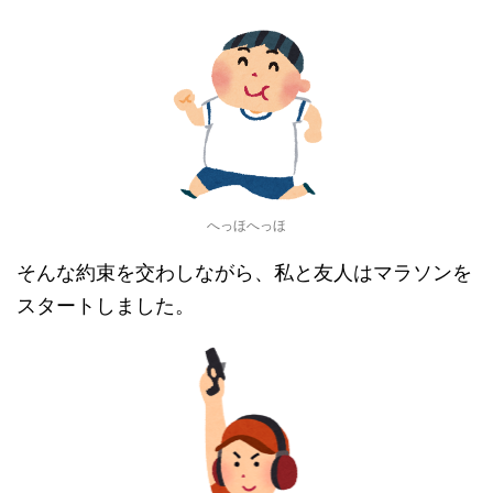
へっほへっほ
そんな約束を交わしながら、私と友人はマラソンを
スタートしました。