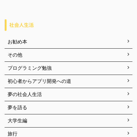
社会人生活
お勧め本
その他
プログラミング勉強
初心者からアプリ開発への道
夢の社会人生活
夢を語る
大学生編
旅行