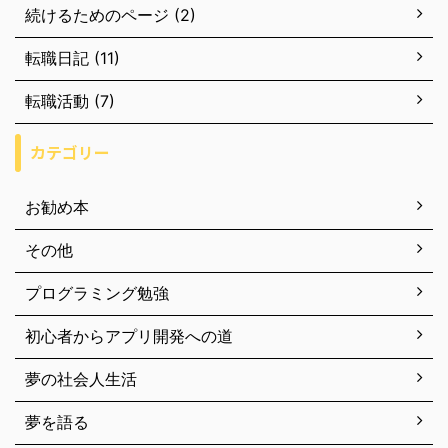
続けるためのページ (2)
転職日記 (11)
転職活動 (7)
カテゴリー
お勧め本
その他
プログラミング勉強
初心者からアプリ開発への道
夢の社会人生活
夢を語る