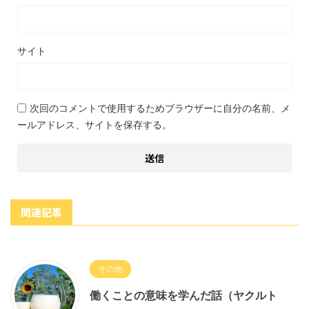
サイト
次回のコメントで使用するためブラウザーに自分の名前、メ
ールアドレス、サイトを保存する。
関連記事
その他
働くことの意味を学んだ話（ヤクルト