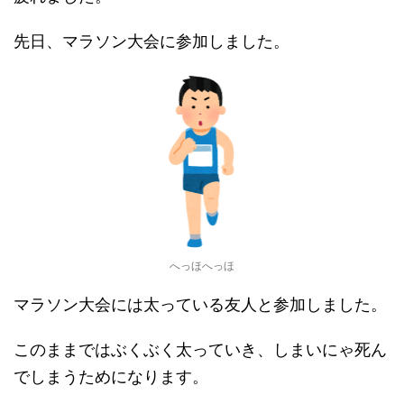
先日、マラソン大会に参加しました。
へっほへっほ
マラソン大会には太っている友人と参加しました。
このままではぶくぶく太っていき、しまいにゃ死ん
でしまうためになります。