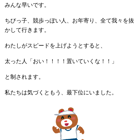
みんな早いです。
ちびっ子、競歩っぽい人、お年寄り、全て我々を抜
かして行きます。
わたしがスピードを上げようとすると、
太った人「おい！！！！置いていくな！！」
と制されます。
私たちは気づくともう、最下位にいました。