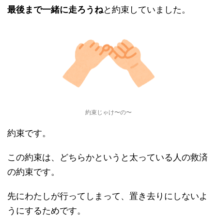
最後まで一緒に走ろうね
と約束していました。
約束じゃけ〜の〜
約束です。
この約束は、どちらかというと太っている人の救済
の約束です。
先にわたしが行ってしまって、置き去りにしないよ
うにするためです。