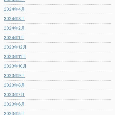
2024年4月
2024年3月
2024年2月
2024年1月
2023年12月
2023年11月
2023年10月
2023年9月
2023年8月
2023年7月
2023年6月
2023年5月