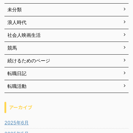
未分類
浪人時代
社会人映画生活
競馬
続けるためのページ
転職日記
転職活動
アーカイブ
2025年6月