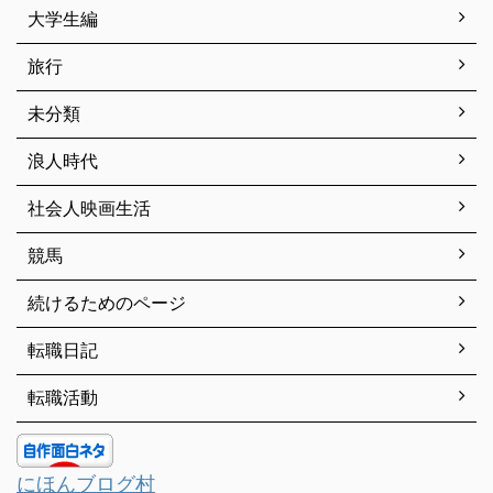
大学生編
旅行
未分類
浪人時代
社会人映画生活
競馬
続けるためのページ
転職日記
転職活動
にほんブログ村