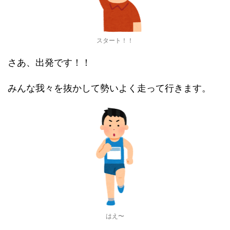
スタート！！
さあ、出発です！！
みんな我々を抜かして勢いよく走って行きます。
はえ〜