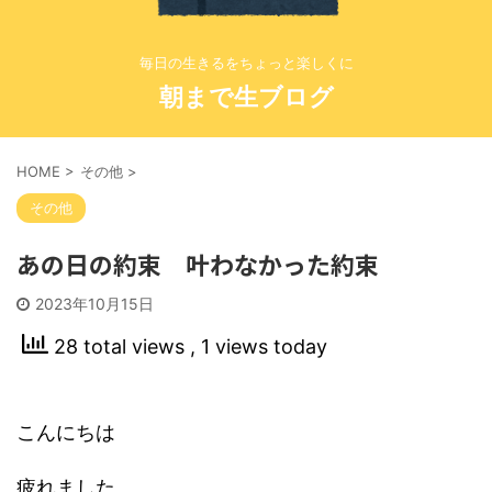
毎日の生きるをちょっと楽しくに
朝まで生ブログ
HOME
>
その他
>
その他
あの日の約束 叶わなかった約束
2023年10月15日
28 total views
, 1 views today
こんにちは
疲れました。