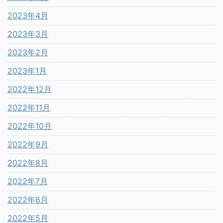
2023年4月
2023年3月
2023年2月
2023年1月
2022年12月
2022年11月
2022年10月
2022年9月
2022年8月
2022年7月
2022年6月
2022年5月